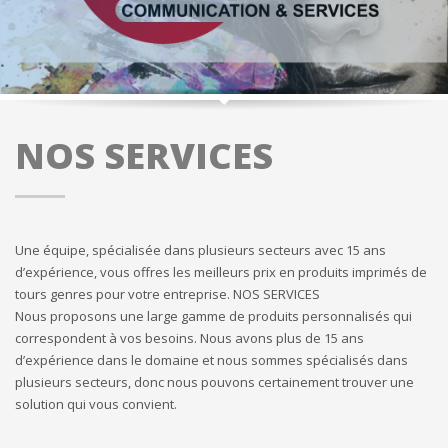
NOS SERVICES
Une équipe, spécialisée dans plusieurs secteurs avec 15 ans
d’expérience, vous offres les meilleurs prix en produits imprimés de
tours genres pour votre entreprise. NOS SERVICES
Nous proposons une large gamme de produits personnalisés qui
correspondent à vos besoins. Nous avons plus de 15 ans
d’expérience dans le domaine et nous sommes spécialisés dans
plusieurs secteurs, donc nous pouvons certainement trouver une
solution qui vous convient.