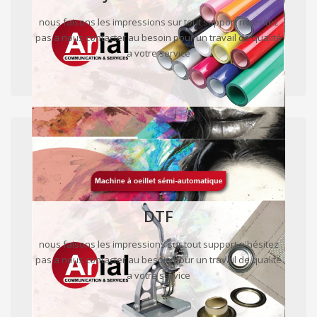
nous faisons les impressions sur tout support n'hésitez
pas a nous contacter au besoin pour un travail de qualité
a votre service
DTF
nous faisons les impressions sur tout support n'hésitez
pas a nous contacter au besoin pour un travail de qualité
a votre service