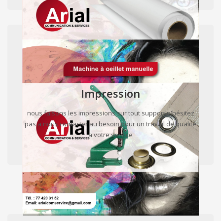
Impression
nous faisons les impressions sur tout support n'hésitez
pas a nous contacter au besoin pour un travail de qualité
a votre service