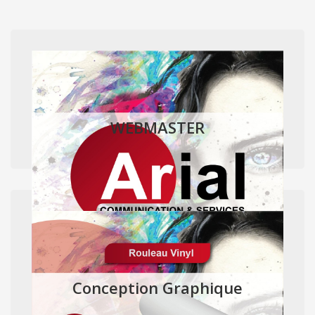
WEBMASTER
Conception Graphique