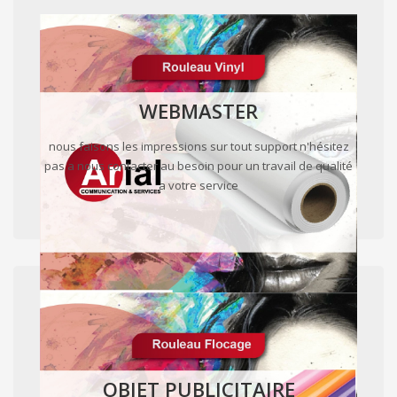
WEBMASTER
nous faisons les impressions sur tout support n'hésitez
pas a nous contacter au besoin pour un travail de qualité
a votre service
OBJET PUBLICITAIRE