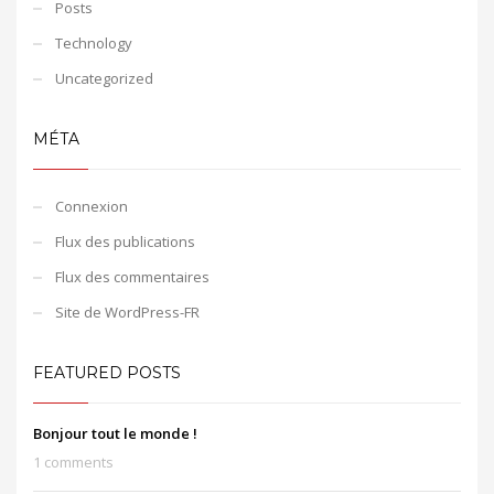
Posts
Technology
Uncategorized
MÉTA
Connexion
Flux des publications
Flux des commentaires
Site de WordPress-FR
FEATURED POSTS
Bonjour tout le monde !
1 comments