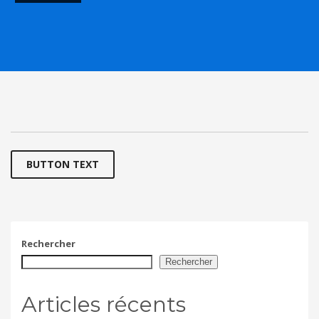
BUTTON TEXT
Rechercher
Rechercher
Articles récents