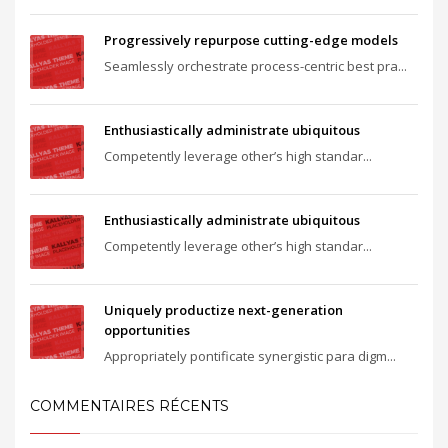
Progressively repurpose cutting-edge models
Seamlessly orchestrate process-centric best pra...
Enthusiastically administrate ubiquitous
Competently leverage other’s high standar...
Enthusiastically administrate ubiquitous
Competently leverage other’s high standar...
Uniquely productize next-generation
opportunities
Appropriately pontificate synergistic para digm...
COMMENTAIRES RÉCENTS