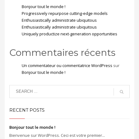
Bonjour tout le monde !
Progressively repurpose cutting-edge models
Enthusiastically administrate ubiquitous
Enthusiastically administrate ubiquitous
Uniquely productize next-generation opportunities
Commentaires récents
Un commentateur ou commentatrice WordPress
sur
Bonjour tout le monde !
RECENT POSTS
Bonjour tout le monde !
Bienvenue sur WordPress. Ceci est votre premier...