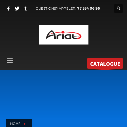
QUESTIONS? APPELER:
77 554 96 96
CATALOGUE
HOME