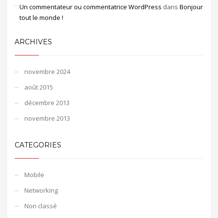
Un commentateur ou commentatrice WordPress
dans
Bonjour
tout le monde !
ARCHIVES
novembre 2024
août 2015
décembre 2013
novembre 2013
CATEGORIES
Mobile
Networking
Non classé