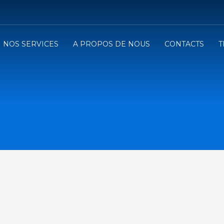
NOS SERVICES
A PROPOS DE NOUS
CONTACTS
T