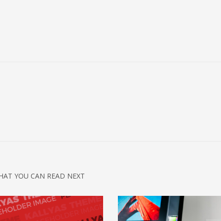
HAT YOU CAN READ NEXT