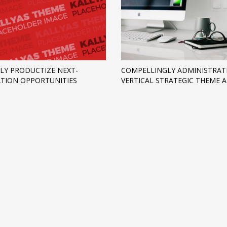
LY PRODUCTIZE NEXT-
COMPELLINGLY ADMINISTRAT
TION OPPORTUNITIES
VERTICAL STRATEGIC THEME 