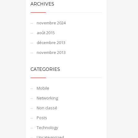
ARCHIVES
novembre 2024
août 2015
décembre 2013
novembre 2013
CATEGORIES
Mobile
Networking
Non classé
Posts
Technology
Uncategorized