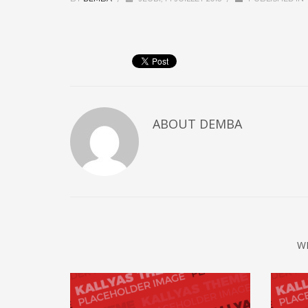
ABOUT
DEMBA
W