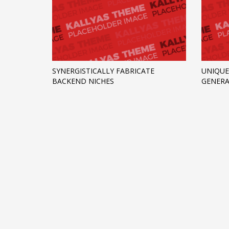
SYNERGISTICALLY FABRICATE
UNIQUE
BACKEND NICHES
GENERA