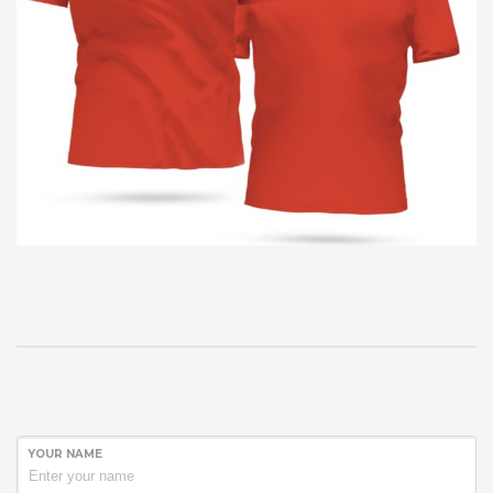
YOUR NAME