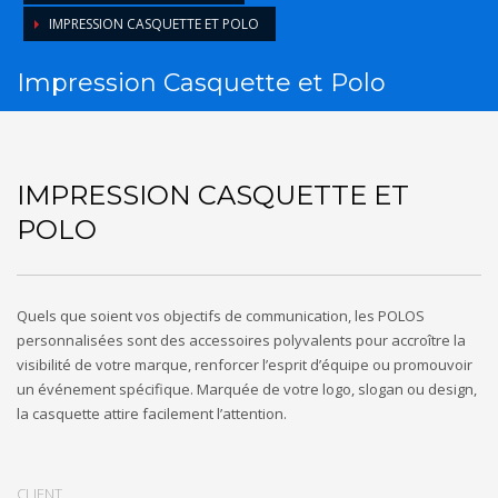
IMPRESSION CASQUETTE ET POLO
Impression Casquette et Polo
IMPRESSION CASQUETTE ET
POLO
Quels que soient vos objectifs de communication, les POLOS
personnalisées sont des accessoires polyvalents pour accroître la
visibilité de votre marque, renforcer l’esprit d’équipe ou promouvoir
un événement spécifique. Marquée de votre logo, slogan ou design,
la casquette attire facilement l’attention.
CLIENT