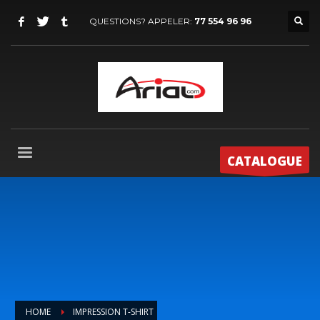
QUESTIONS? APPELER:
77 554 96 96
CATALOGUE
HOME
IMPRESSION T-SHIRT