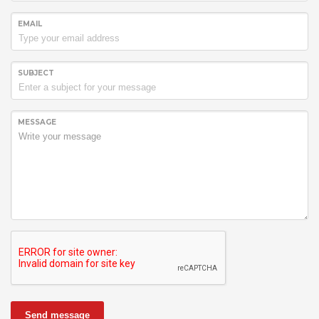
EMAIL
SUBJECT
MESSAGE
Send message