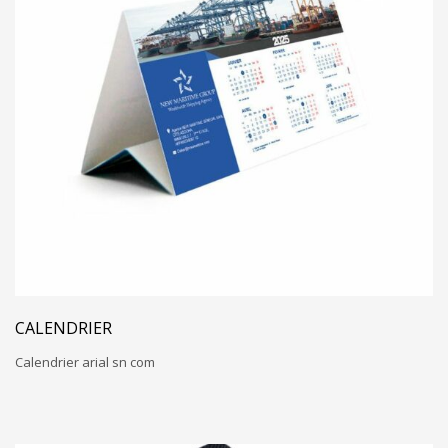
CALENDRIER
Calendrier arial sn com