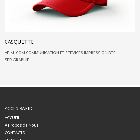
CASQUETTE
ARIAL COM COMMUNICATION ET SERVICES IMPRESSION DTF
SERIGRAPHIE
ACCES RAPIDE
ACCUEIL
A Propos de Nous
CONTACTS
SERVICES