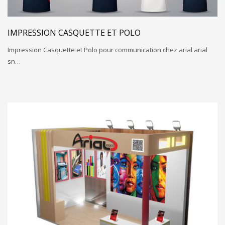
IMPRESSION CASQUETTE ET POLO
Impression Casquette et Polo pour communication chez arial arial
sn…