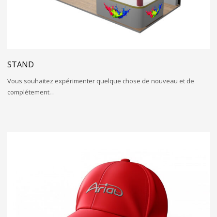
STAND
Vous souhaitez expérimenter quelque chose de nouveau et de
complétement…