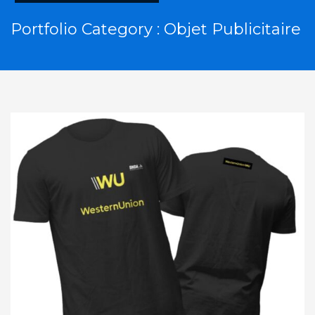
Portfolio Category :
Objet Publicitaire