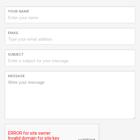
YOUR NAME
EMAIL
SUBJECT
MESSAGE