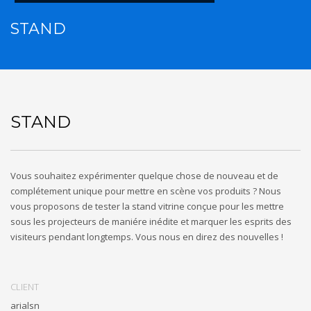
STAND
STAND
Vous souhaitez expérimenter quelque chose de nouveau et de
complétement unique pour mettre en scène vos produits ? Nous
vous proposons de tester la stand vitrine conçue pour les mettre
sous les projecteurs de maniére inédite et marquer les esprits des
visiteurs pendant longtemps. Vous nous en direz des nouvelles !
CLIENT
arialsn