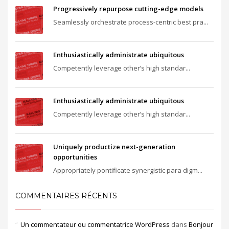
Progressively repurpose cutting-edge models
Seamlessly orchestrate process-centric best pra...
Enthusiastically administrate ubiquitous
Competently leverage other’s high standar...
Enthusiastically administrate ubiquitous
Competently leverage other’s high standar...
Uniquely productize next-generation
opportunities
Appropriately pontificate synergistic para digm...
COMMENTAIRES RÉCENTS
Un commentateur ou commentatrice WordPress
dans
Bonjour