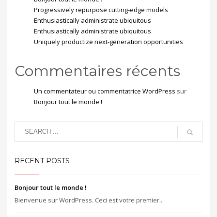
Progressively repurpose cutting-edge models
Enthusiastically administrate ubiquitous
Enthusiastically administrate ubiquitous
Uniquely productize next-generation opportunities
Commentaires récents
Un commentateur ou commentatrice WordPress
sur
Bonjour tout le monde !
RECENT POSTS
Bonjour tout le monde !
Bienvenue sur WordPress. Ceci est votre premier...