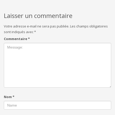
Laisser un commentaire
Votre adresse e-mail ne sera pas publiée.
Les champs obligatoires
sont indiqués avec
*
Commentaire
*
Nom
*