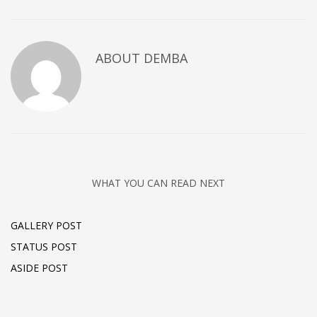
ABOUT
DEMBA
WHAT YOU CAN READ NEXT
GALLERY POST
STATUS POST
ASIDE POST