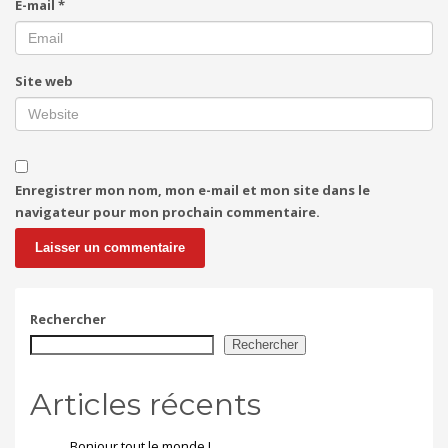
E-mail
*
Site web
Enregistrer mon nom, mon e-mail et mon site dans le
navigateur pour mon prochain commentaire.
Rechercher
Rechercher
Articles récents
Bonjour tout le monde !