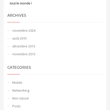
tout le monde !
ARCHIVES
novembre 2024
août 2015
décembre 2013
novembre 2013
CATEGORIES
Mobile
Networking
Non classé
Posts