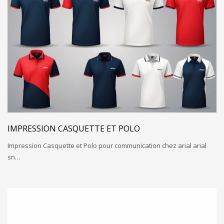
IMPRESSION CASQUETTE ET POLO
Impression Casquette et Polo pour communication chez arial arial
sn…