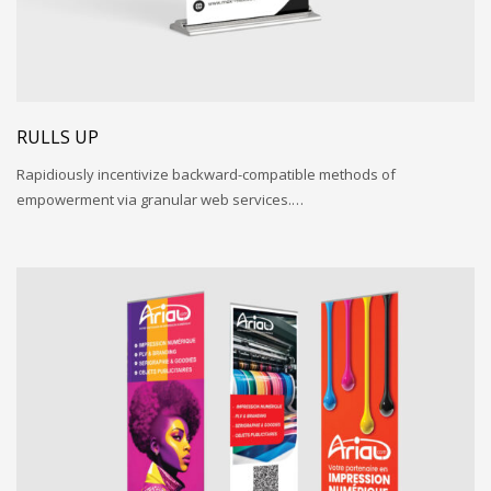
RULLS UP
Rapidiously incentivize backward-compatible methods of
empowerment via granular web services.…