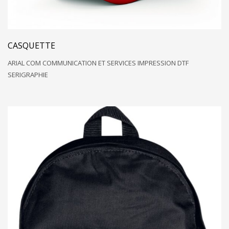
CASQUETTE
ARIAL COM COMMUNICATION ET SERVICES IMPRESSION DTF
SERIGRAPHIE