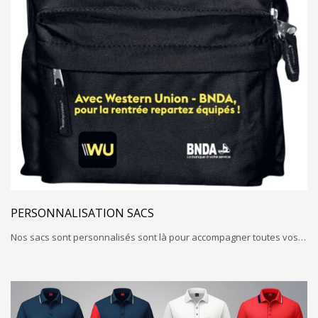
PERSONNALISATION SACS
Nos sacs sont personnalisés sont là pour accompagner toutes vos…