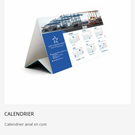
CALENDRIER
Calendrier arial sn com