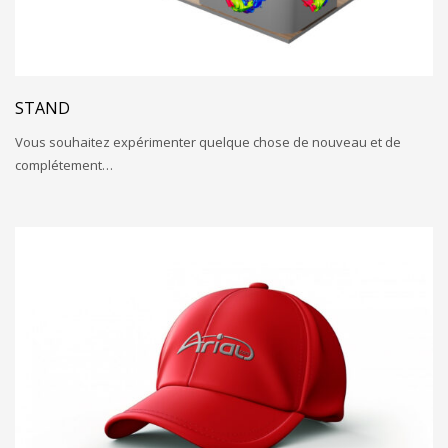
STAND
Vous souhaitez expérimenter quelque chose de nouveau et de
complétement…