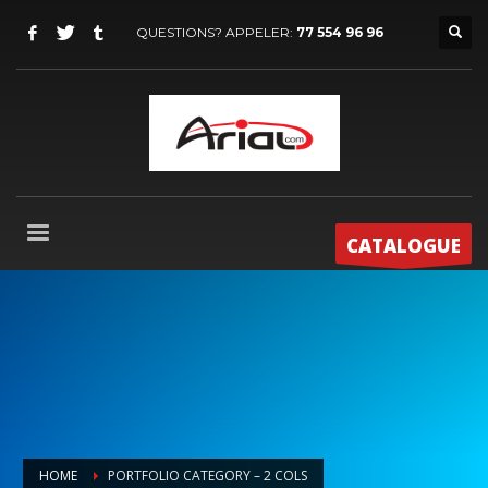
QUESTIONS? APPELER:
77 554 96 96
CATALOGUE
HOME
PORTFOLIO CATEGORY – 2 COLS