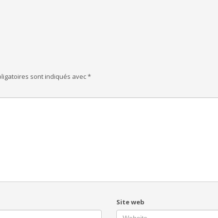
ligatoires sont indiqués avec
*
Site web