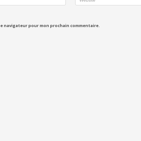
 le navigateur pour mon prochain commentaire.