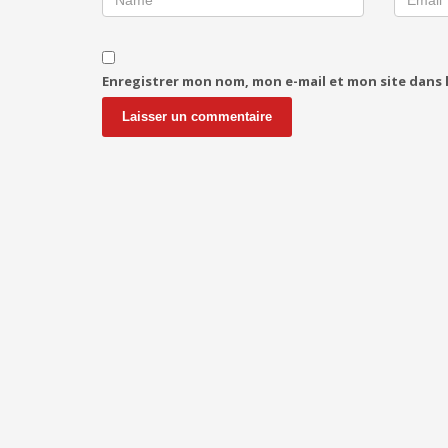
Enregistrer mon nom, mon e-mail et mon site dans