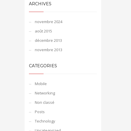
ARCHIVES
novembre 2024
août 2015
décembre 2013
novembre 2013
CATEGORIES
Mobile
Networking
Non classé
Posts
Technology
Uncategorized