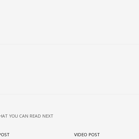
HAT YOU CAN READ NEXT
POST
VIDEO POST