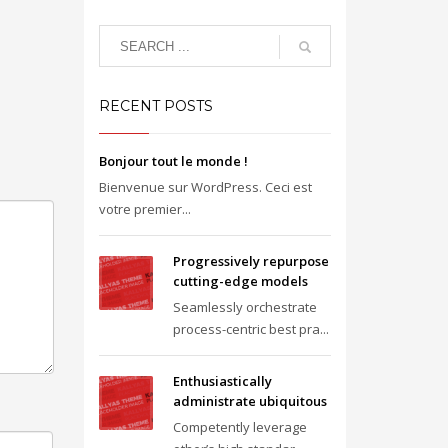
RECENT POSTS
Bonjour tout le monde !
Bienvenue sur WordPress. Ceci est
votre premier...
Progressively repurpose
cutting-edge models
Seamlessly orchestrate
process-centric best pra...
Enthusiastically
administrate ubiquitous
Competently leverage