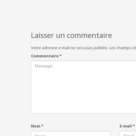
Laisser un commentaire
Votre adresse e-mail ne sera pas publiée.
Les champs ob
Commentaire
*
Nom
*
E-mail
*