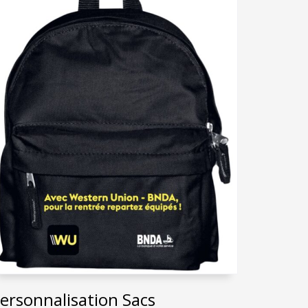
ersonnalisation Sacs