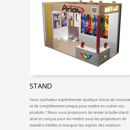
STAND
Vous souhaitez expérimenter quelque chose de nouvea
et de complétement unique pour mettre en scène vos
produits ? Nous vous proposons de tester la bulle stand
arial sn conçue pour les mettre sous les projecteurs de
maniére inédite et marquer les esprits des visiteurs