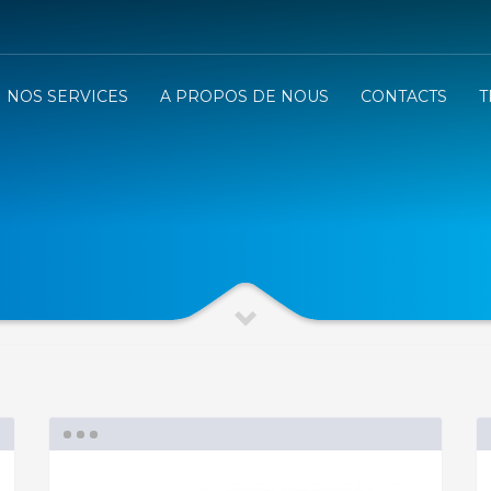
NOS SERVICES
A PROPOS DE NOUS
CONTACTS
T