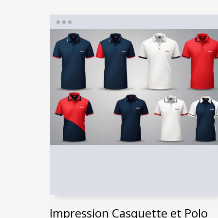
Impression Casquette et Polo